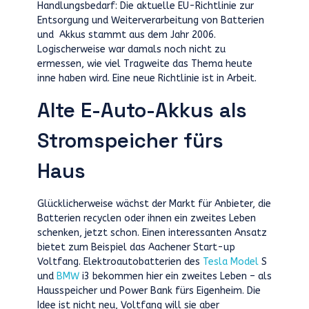
Handlungsbedarf: Die aktuelle EU-Richtlinie zur
Entsorgung und Weiterverarbeitung von Batterien
und Akkus stammt aus dem Jahr 2006.
Logischerweise war damals noch nicht zu
ermessen, wie viel Tragweite das Thema heute
inne haben wird. Eine neue Richtlinie ist in Arbeit.
Alte E-Auto-Akkus als
Stromspeicher fürs
Haus
Glücklicherweise wächst der Markt für Anbieter, die
Batterien recyclen oder ihnen ein zweites Leben
schenken, jetzt schon. Einen interessanten Ansatz
bietet zum Beispiel das Aachener Start-up
Voltfang. Elektroautobatterien des
Tesla Model
S
und
BMW
i3 bekommen hier ein zweites Leben – als
Hausspeicher und Power Bank fürs Eigenheim. Die
Idee ist nicht neu, Voltfang will sie aber