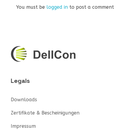
You must be
logged in
to post a comment
DellCon
Transport & Second-Life Lithium Battery
Legals
Downloads
Zertifikate & Bescheinigungen
Impressum