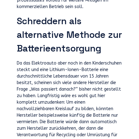
prozessuales Vorbild für weitere Anlagen im
kommerziellen Betrieb sein soll.
Schreddern als
alternative Methode zur
Batterieentsorgung
Da das Elektroauto aber noch in den Kinderschuhen
steckt und eine Lithium-Ionen-Batterie eine
durchschnittliche Lebensdauer von 15 Jahren
besitzt, scheinen sich viele andere Hersteller die
Frage „Was passiert danach?“ bisher nicht gestellt
zu haben. Langfristig wäre es wohl gut hier
komplett umzudenken: Um einen
nachvollziehbaren Kreislauf zu bilden, könnten
Hersteller beispielsweise künftig die Batterie nur
vermieten. Die Batterie würde dann automatisch
zum Hersteller zurückkehren, der dann die
Verantwortung für Recycling oder Umrüstung für