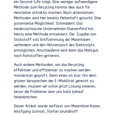
ein Second-Life trägt. Eine weniger aufwendigere
Methode zum Recycling könnte dies auch für
Hersteller attraktiv machen. Nach alternativen
Methoden wird hier bereits fieberhaft gesucht. Eine
potentielle Möglichkeit: Schreddern. Das
niedersächsische Unternehmen Duesenfeld hat
hierzu eine Methode entwickelt. Die Zugabe von
Stickstoff soll Entflammung der Materialien
verhindern und den Abtransport des Elektrolyts
ermöglichen. Anschließend wird dann das Mahlgut
nach Rohstoffen getrennt.
Auch andere Methoden, um das Recycling
effektiver und effizienter zu machen werden
momentan geprüft. Denn eines ist klar: Um dem
grünen Versprechen der E-Mobilität gerecht zu
werden, müssen wir schon jetzt Lösung kreieren,
bevor die Probleme über uns bald zuhauf
hineinbrechen.
Dieser Artikel wurde verfasst von Maximilian Kaiser,
Wolfgang Gomoll, Stefan Grundhoff