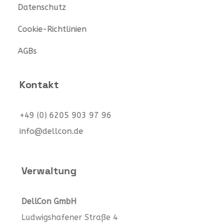
Datenschutz
Cookie-Richtlinien
AGBs
Kontakt
+49 (0) 6205 903 97 96
info@dellcon.de
Verwaltung
DellCon GmbH
Ludwigshafener Straße 4