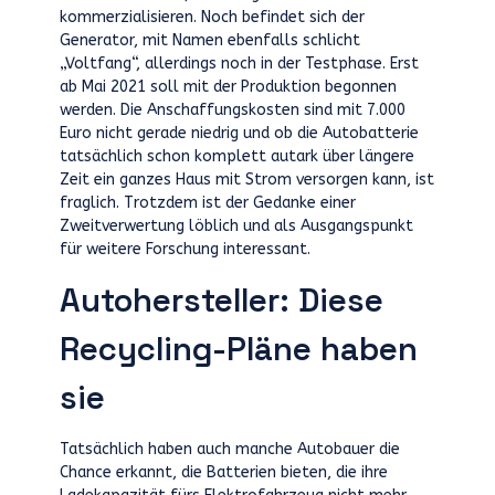
kommerzialisieren. Noch befindet sich der
Generator, mit Namen ebenfalls schlicht
„Voltfang“, allerdings noch in der Testphase. Erst
ab Mai 2021 soll mit der Produktion begonnen
werden. Die Anschaffungskosten sind mit 7.000
Euro nicht gerade niedrig und ob die Autobatterie
tatsächlich schon komplett autark über längere
Zeit ein ganzes Haus mit Strom versorgen kann, ist
fraglich. Trotzdem ist der Gedanke einer
Zweitverwertung löblich und als Ausgangspunkt
für weitere Forschung interessant.
Autohersteller: Diese
Recycling-Pläne haben
sie
Tatsächlich haben auch manche Autobauer die
Chance erkannt, die Batterien bieten, die ihre