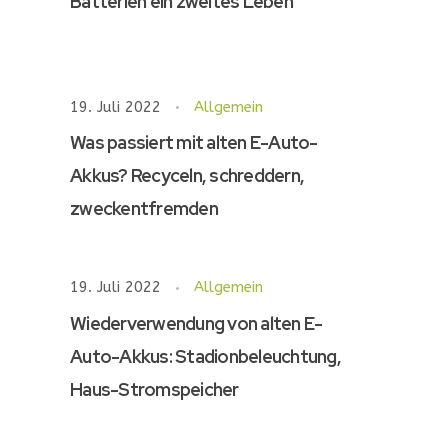
Batterien ein zweites Leben
19. Juli 2022
Allgemein
Was passiert mit alten E-Auto-
Akkus? Recyceln, schreddern,
zweckentfremden
19. Juli 2022
Allgemein
Wiederverwendung von alten E-
Auto-Akkus: Stadionbeleuchtung,
Haus-Stromspeicher