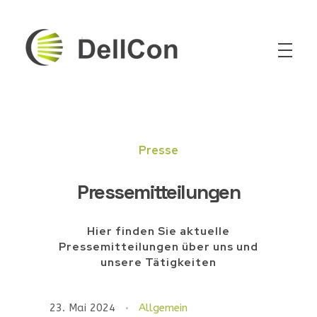
DellCon
Transport & Second-Life Lithium Battery
Presse
Pressemitteilungen
Hier finden Sie aktuelle
Pressemitteilungen über uns und
unsere Tätigkeiten
23. Mai 2024
Allgemein