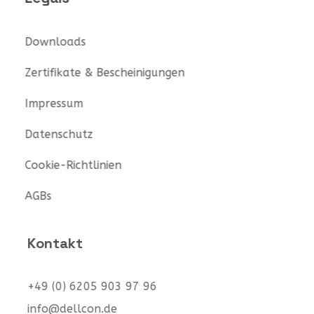
Downloads
Zertifikate & Bescheinigungen
Impressum
Datenschutz
Cookie-Richtlinien
AGBs
Kontakt
+49 (0) 6205 903 97 96
info@dellcon.de